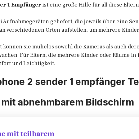
er 1 Empfänger
ist eine große Hilfe für all diese Eltern
i Aufnahmegeräten geliefert, die jeweils über eine Sen
an verschiedenen Orten aufstellen, um mehrere Kinder
t können sie mühelos sowohl die Kameras als auch de
achen. Für Eltern, die mehrere Kinder oder Räume in 
fort und Leichtigkeit.
hone 2 sender 1 empfänger Te
 mit abnehmbarem Bildschirm
e mit teilbarem