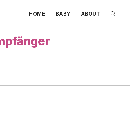
HOME
BABY
ABOUT
Empfänger