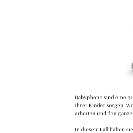
Babyphone sind eine gro
ihrer Kinder sorgen. Wir
arbeiten und den ganzen
In diesem Fall haben si