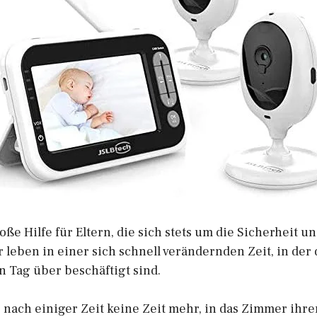
ße Hilfe für Eltern, die sich stets um die Sicherheit 
 leben in einer sich schnell verändernden Zeit, in der 
 Tag über beschäftigt sind.
e nach einiger Zeit keine Zeit mehr, in das Zimmer ihre