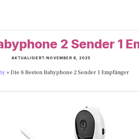
Babyphone 2 Sender 1 
AKTUALISIERT:
NOVEMBER 8, 2025
by
»
Die 8 Besten Babyphone 2 Sender 1 Empfänger