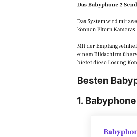
Das Babyphone 2 Send
Das System wird mit zwe
können Eltern Kameras 
Mit der Empfangseinhei
einem Bildschirm überw
bietet diese Lösung Kom
Besten Babyp
1. Babyphone
Babyphon