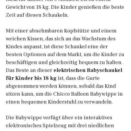
Gewicht von 18 kg. Die Kinder genießen die beste
Zeit auf diesen Schaukeln.
Mit einer abnehmbaren Kopfstütze und einem
weichen Kissen, das sich an das Wachstum des
Kindes anpasst, ist diese Schaukel eine der
besten Optionen auf dem Markt, um die Kinder zu
beschäftigen und gleichzeitig bequem zu halten.
Das Beste an dieser
elektrischen Babyschaukel
für Kinder bis 18 kg
ist, dass die Gurte
abgenommen werden können, sobald das Kind
sitzen kann, um die Chicco Balloon Babywippe in
einen bequemen Kinderstuhl zu verwandeln.
Die Babywippe verfügt über ein interaktives
elektronisches Spielzeug mit drei niedlichen