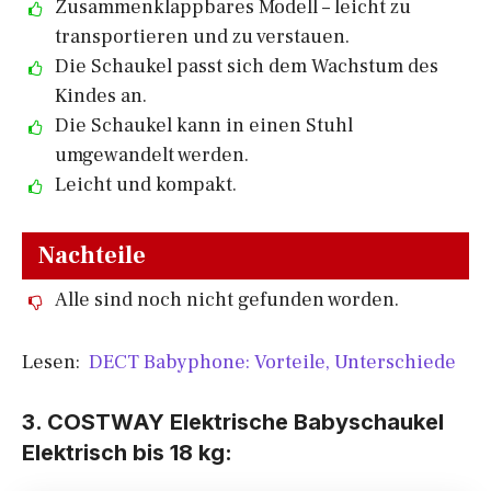
Zusammenklappbares Modell – leicht zu
transportieren und zu verstauen.
Die Schaukel passt sich dem Wachstum des
Kindes an.
Die Schaukel kann in einen Stuhl
umgewandelt werden.
Leicht und kompakt.
Nachteile
Alle sind noch nicht gefunden worden.
Lesen:
DECT Babyphone: Vorteile, Unterschiede
3. COSTWAY Elektrische Babyschaukel
Elektrisch bis 18 kg: