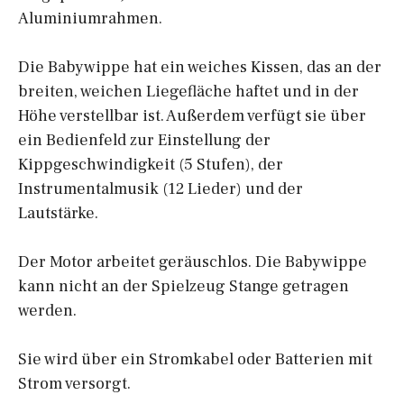
Aluminiumrahmen.
Die Babywippe hat ein weiches Kissen, das an der
breiten, weichen Liegefläche haftet und in der
Höhe verstellbar ist. Außerdem verfügt sie über
ein Bedienfeld zur Einstellung der
Kippgeschwindigkeit (5 Stufen), der
Instrumentalmusik (12 Lieder) und der
Lautstärke.
Der Motor arbeitet geräuschlos. Die Babywippe
kann nicht an der Spielzeug Stange getragen
werden.
Sie wird über ein Stromkabel oder Batterien mit
Strom versorgt.