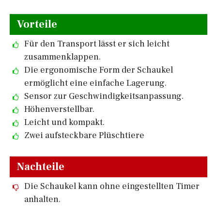
Vorteile
Für den Transport lässt er sich leicht
zusammenklappen.
Die ergonomische Form der Schaukel
ermöglicht eine einfache Lagerung.
Sensor zur Geschwindigkeitsanpassung.
Höhenverstellbar.
Leicht und kompakt.
Zwei aufsteckbare Plüschtiere
Nachteile
Die Schaukel kann ohne eingestellten Timer
anhalten.