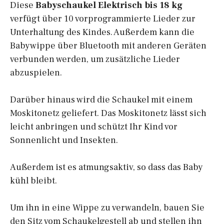
Diese
Babyschaukel Elektrisch bis 18 kg
verfügt über 10 vorprogrammierte Lieder zur
Unterhaltung des Kindes. Außerdem kann die
Babywippe über Bluetooth mit anderen Geräten
verbunden werden, um zusätzliche Lieder
abzuspielen.
Darüber hinaus wird die Schaukel mit einem
Moskitonetz geliefert. Das Moskitonetz lässt sich
leicht anbringen und schützt Ihr Kind vor
Sonnenlicht und Insekten.
Außerdem ist es atmungsaktiv, so dass das Baby
kühl bleibt.
Um ihn in eine Wippe zu verwandeln, bauen Sie
den Sitz vom Schaukelgestell ab und stellen ihn