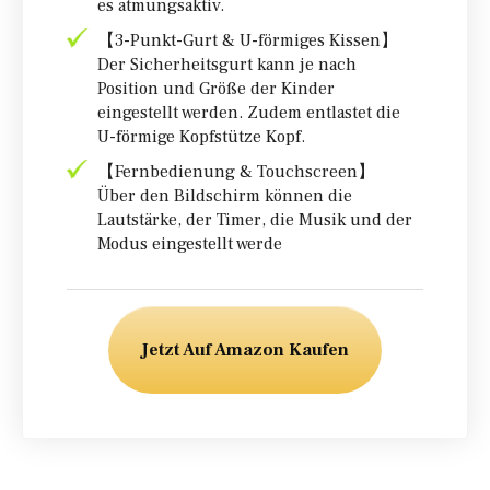
es atmungsaktiv.
【3-Punkt-Gurt & U-förmiges Kissen】
Der Sicherheitsgurt kann je nach
Position und Größe der Kinder
eingestellt werden. Zudem entlastet die
U-förmige Kopfstütze Kopf.
【Fernbedienung & Touchscreen】
Über den Bildschirm können die
Lautstärke, der Timer, die Musik und der
Modus eingestellt werde
Jetzt Auf Amazon Kaufen