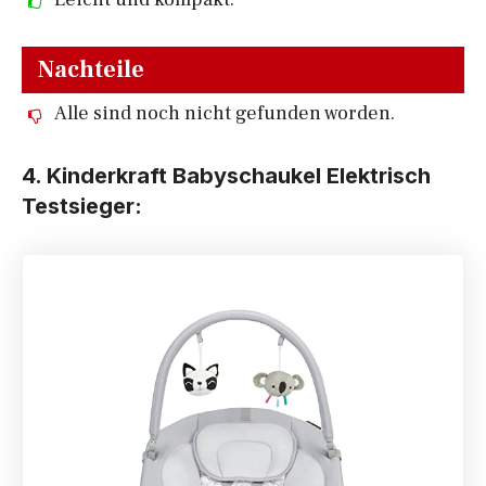
Nachteile
Alle sind noch nicht gefunden worden.
4. Kinderkraft Babyschaukel Elektrisch
Testsieger: