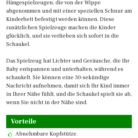
Hängespielzeugen, die von der Wippe
abgenommen und mit einer speziellen Schnur am
Kinderbett befestigt werden können. Diese
zusätzlichen Spielzeuge machen die Kinder
glücklich, und sie verlieben sich sofort in die
Schaukel.
Das Spielzeug hat Lichter und Geräusche, die Ihr
Baby entspannen und unterhalten, während es
schaukelt. Sie können eine 30-sekündige
Nachricht aufnehmen, damit sich Ihr Kind immer
in Ihrer Nähe fühlt, und die Schaukel spielt sie ab,
wenn Sie nicht in der Nähe sind.
Vorteile
Abnehmbare Kopfstütze.