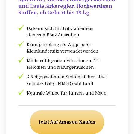
und Lautstärkeregler, Hochwertigen
Stoffen, ab Geburt bis 18 kg
Da kann sich Ihr Baby an einem
sicheren Platz Ausruhen
Kann jahrelang als Wippe oder
Kleinkindersitz verwendet werden
Mit beruhigenden Vibrationen, 12
Melodien und Naturgeräuschen
3 Neigepositionen Stellen sicher, dass
sich das Baby IMMER wohl fühlt
Neutrale Wippe für Jungen und Mädc
Jetzt Auf Amazon Kaufen