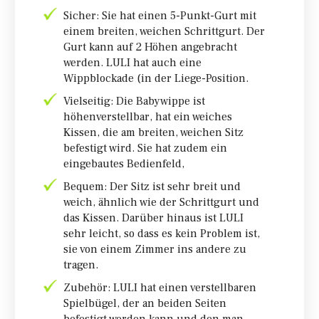
Sicher: Sie hat einen 5-Punkt-Gurt mit
einem breiten, weichen Schrittgurt. Der
Gurt kann auf 2 Höhen angebracht
werden. LULI hat auch eine
Wippblockade (in der Liege-Position.
Vielseitig: Die Babywippe ist
höhenverstellbar, hat ein weiches
Kissen, die am breiten, weichen Sitz
befestigt wird. Sie hat zudem ein
eingebautes Bedienfeld,
Bequem: Der Sitz ist sehr breit und
weich, ähnlich wie der Schrittgurt und
das Kissen. Darüber hinaus ist LULI
sehr leicht, so dass es kein Problem ist,
sie von einem Zimmer ins andere zu
tragen.
Zubehör: LULI hat einen verstellbaren
Spielbügel, der an beiden Seiten