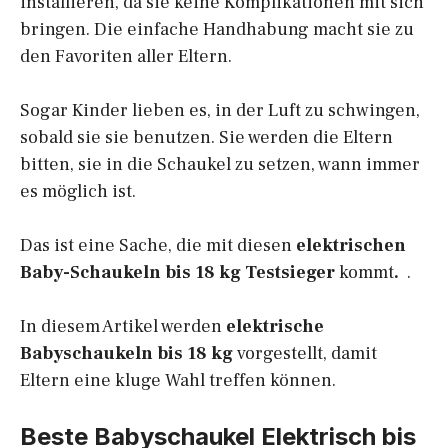
installieren, da sie keine Komplikationen mit sich
bringen. Die einfache Handhabung macht sie zu
den Favoriten aller Eltern.
Sogar Kinder lieben es, in der Luft zu schwingen,
sobald sie sie benutzen. Sie werden die Eltern
bitten, sie in die Schaukel zu setzen, wann immer
es möglich ist.
Das ist eine Sache, die mit diesen
elektrischen
Baby-Schaukeln bis 18 kg Testsieger
kommt
.
.
In diesem Artikel werden
elektrische
Babyschaukeln bis 18 kg
vorgestellt, damit
Eltern eine kluge Wahl treffen können.
Beste Babyschaukel Elektrisch bis