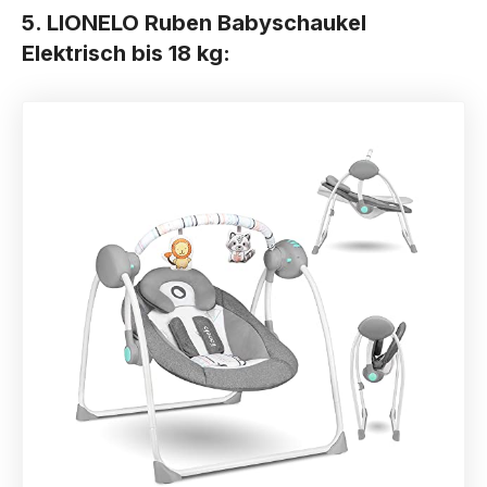
5. LIONELO Ruben Babyschaukel
Elektrisch bis 18 kg: