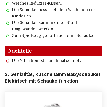
Weiches Reduzier-Kissen.
Die Schaukel passt sich dem Wachstum des
Kindes an.
Die Schaukel kann in einen Stuhl
umgewandelt werden.
Zum Spielzeug gehört auch eine Schaukel.
Nachteile
Die Vibration ist manchmal schnell.
2. Genialität, Kuschellamm Babyschaukel
Elektrisch mit Schaukelfunktion