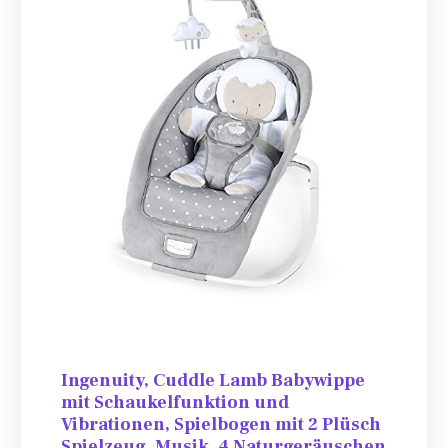
Ingenuity, Cuddle Lamb Babywippe
mit Schaukelfunktion und
Vibrationen, Spielbogen mit 2 Plüsch
Spielzeug, Musik, 4 Naturgeräuschen