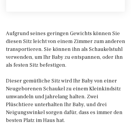
Aufgrund seines geringen Gewichts können Sie
diesen Sitz leicht von einem Zimmer zum anderen
transportieren. Sie können ihn als Schaukelstuhl
verwenden, um Ihr Baby zu entspannen, oder ihn
als festen Sitz befestigen.
Dieser gemütliche Sitz wird Ihr Baby von einer
Neugeborenen Schaukel zu einem Kleinkindsitz
umwandeln und jahrelang halten. Zwei
Plüschtiere unterhalten Ihr Baby, und drei
Neigungswinkel sorgen dafür, dass es immer den
besten Platz im Haus hat.