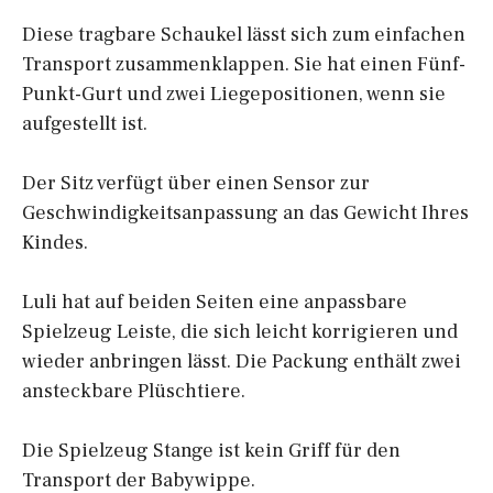
Diese tragbare Schaukel lässt sich zum einfachen
Transport zusammenklappen. Sie hat einen Fünf-
Punkt-Gurt und zwei Liegepositionen, wenn sie
aufgestellt ist.
Der Sitz verfügt über einen Sensor zur
Geschwindigkeitsanpassung an das Gewicht Ihres
Kindes.
Luli hat auf beiden Seiten eine anpassbare
Spielzeug Leiste, die sich leicht korrigieren und
wieder anbringen lässt. Die Packung enthält zwei
ansteckbare Plüschtiere.
Die Spielzeug Stange ist kein Griff für den
Transport der Babywippe.