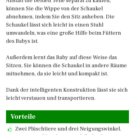
Anstatt die beiden Teile separat zu kaufen,
können Sie die Wippe von der Schaukel
abnehmen, indem Sie den Sitz anheben. Die
Schaukel lässt sich leicht in einen Stuhl
umwandeln, was eine große Hilfe beim Füttern
des Babys ist.
Außerdem lernt das Baby auf diese Weise das
Sitzen. Sie können die Schaukel in andere Räume
mitnehmen, da sie leicht und kompakt ist.
Dank der intelligenten Konstruktion lässt sie sich
leicht verstauen und transportieren.
Vorteile
Zwei Plüschtiere und drei Neigungswinkel.