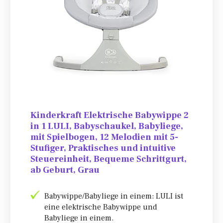
Kinderkraft Elektrische Babywippe 2
in 1 LULI, Babyschaukel, Babyliege,
mit Spielbogen, 12 Melodien mit 5-
Stufiger, Praktisches und intuitive
Steuereinheit, Bequeme Schrittgurt,
ab Geburt, Grau
Babywippe/Babyliege in einem: LULI ist
eine elektrische Babywippe und
Babyliege in einem.