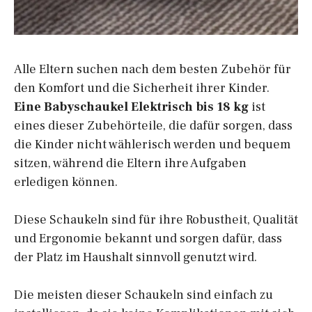
Alle Eltern suchen nach dem besten Zubehör für
den Komfort und die Sicherheit ihrer Kinder.
Eine Babyschaukel Elektrisch bis 18 kg
ist
eines dieser Zubehörteile, die dafür sorgen, dass
die Kinder nicht wählerisch werden und bequem
sitzen, während die Eltern ihre Aufgaben
erledigen können.
Diese Schaukeln sind für ihre Robustheit, Qualität
und Ergonomie bekannt und sorgen dafür, dass
der Platz im Haushalt sinnvoll genutzt wird.
Die meisten dieser Schaukeln sind einfach zu