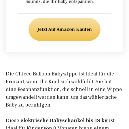
Sounds, die Ihr Baby entspannen.
Jetzt Auf Amazon Kaufen
Die Chicco Balloon Babywippe ist ideal für die
Freizeit, wenn Ihr Kind sich wohlfühlt. Sie hat
eine Resonanzfunktion, die schnell in eine Wippe
umgewandelt werden kann, um das wählerische
Baby zu beruhigen.
Diese
elektrische Babyschaukel bis 18 kg
ist
ideal für Kinder von 0 Monaten bis zu einem