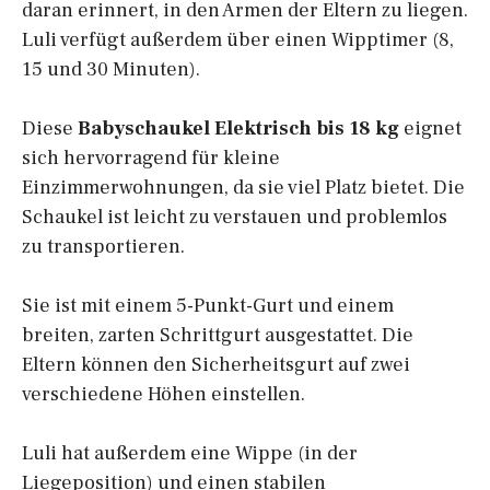
daran erinnert, in den Armen der Eltern zu liegen.
Luli verfügt außerdem über einen Wipptimer (8,
15 und 30 Minuten).
Diese
Babyschaukel Elektrisch bis 18 kg
eignet
sich hervorragend für kleine
Einzimmerwohnungen, da sie viel Platz bietet. Die
Schaukel ist leicht zu verstauen und problemlos
zu transportieren.
Sie ist mit einem 5-Punkt-Gurt und einem
breiten, zarten Schrittgurt ausgestattet. Die
Eltern können den Sicherheitsgurt auf zwei
verschiedene Höhen einstellen.
Luli hat außerdem eine Wippe (in der
Liegeposition) und einen stabilen