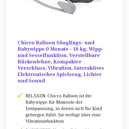
Chicco Balloon Säuglings- und
Babywippe 0 Monate – 18 kg, Wipp-
und Sesselfunktion, Verstellbare
Rückenlehne, Kompakter
Verschluss, Vibration, Interaktives
Elektronisches Spielzeug, Lichter
und Sound
RELAXEN: Chicco Balloon ist die
Babywippe für Momente der
Entspannung, in denen sich Ihr Kind
geborgen fühlt. Sie verfügt über eine
Vibrationsfunktion