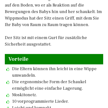
auf den Boden, wo er als Reaktion auf die
Bewegungen des Babys hin und her schaukelt. Im
Wippmodus hat der Sitz einen Griff, mit dem Sie
Ihr Baby von Raum zu Raum tragen können.
Der Sitz ist mit einem Gurt für zusätzliche
Sicherheit ausgestattet.
Vorteile
Die Eltern können ihn leicht in eine Wippe
umwandeln.
Die ergonomische Form der Schaukel
ermöglicht eine einfache Lagerung.
Moskitonetz.
10 vorprogrammierte Lieder.
Leicht und kompakt.