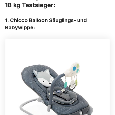
18 kg Testsieger:
1. Chicco Balloon Säuglings- und
Babywippe: