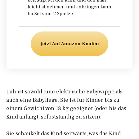
befestigt werden kann und den man
leicht abnehmen und anbringen kann.
Im Set sind 2 Spielze
Jetzt Auf Amazon Kaufen
Luli ist sowohl eine elektrische Babywippe als
auch eine Babyliege. Sie ist für Kinder bis zu
einem Gewicht von 18 kg geeignet (oder bis das
Kind anfängt, selbstständig zu sitzen).
Sie schaukelt das Kind seitwärts, was das Kind