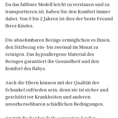
Da das faltbare Modell leicht zu verstauen und zu
transportieren ist, haben Sie den Komfort immer
dabei. Von 0 bis 2 Jahren ist dies der beste Freund
Ihres Kindes.
Die abnehmbaren Bezüge ermöglichen es Ihnen,
den Sitzbezug ein- bis zweimal im Monat zu
reinigen. Das hypoallergene Material des
Bezuges garantiert die Gesundheit und den
Komfort des Babys.
Auch die Eltern können mit der Qualität der
Schaukel zufrieden sein, denn sie ist sicher und
geschützt vor Krankheiten und anderen
unvorhersehbaren schädlichen Bedingungen.