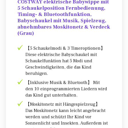
COSTWAY elektrische Babywippe mit
5 Schaukelposition Fernbedienung,
Timing- & Bluetoothfunktion,
Babyschaukel mit Musik, Spielzeug,
abnehmbares Moskitonetz & Verdeck
(Grau)
【5 Schaukelmodi & 3 Timeroptionen】
Diese elektrische Babyschaukel mit
Schaukelfunktion hat 5 Modi und
Geschwindigkeiten, die das Kind
beruhigen.
【Inklusive Musik & Bluetooth】 Mit
den 10 einprogrammierten Liedern wird
das Kind gut unterhalten.
【Moskitonetz mit Hängespielzeug】
Das Moskitonetz kann leicht angebracht
werden und schützt Ihr Kind vor
Sonnenlicht und Insekten. Außerdem ist