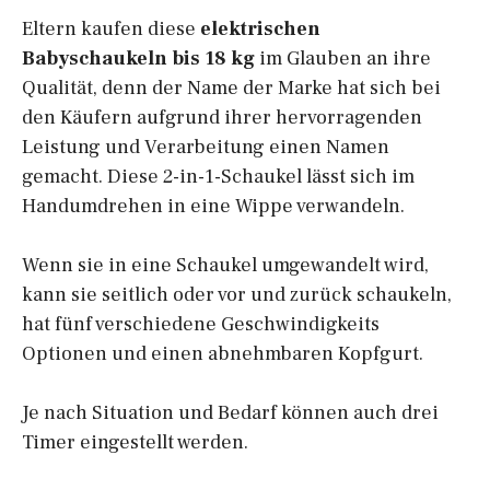
Eltern kaufen diese
elektrischen
Babyschaukeln bis 18 kg
im Glauben an ihre
Qualität, denn der Name der Marke hat sich bei
den Käufern aufgrund ihrer hervorragenden
Leistung und Verarbeitung einen Namen
gemacht. Diese 2-in-1-Schaukel lässt sich im
Handumdrehen in eine Wippe verwandeln.
Wenn sie in eine Schaukel umgewandelt wird,
kann sie seitlich oder vor und zurück schaukeln,
hat fünf verschiedene Geschwindigkeits
Optionen und einen abnehmbaren Kopfgurt.
Je nach Situation und Bedarf können auch drei
Timer eingestellt werden.