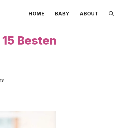
HOME
BABY
ABOUT
 15 Besten
te