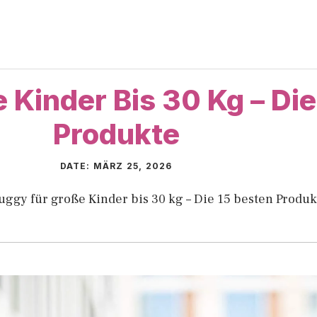
 Kinder Bis 30 Kg – Die
Produkte
DATE:
MÄRZ 25, 2026
uggy für große Kinder bis 30 kg – Die 15 besten Produk