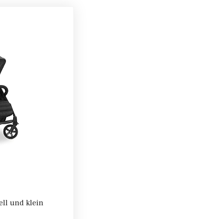
ll und klein