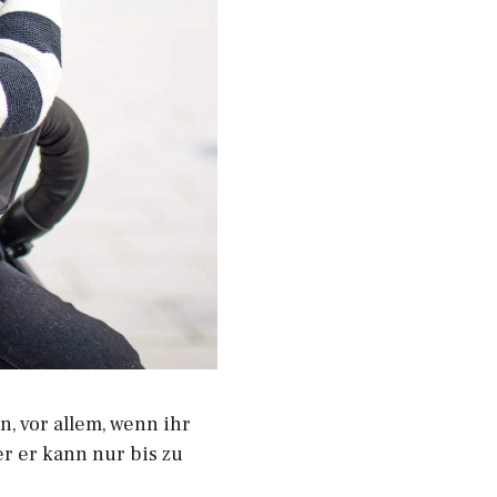
n, vor allem, wenn ihr
er er kann nur bis zu