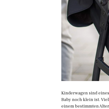
Kinderwagen sind eines d
Baby noch klein ist. Vie
einem bestimmten Alter