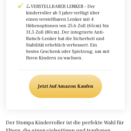
🛴VERSTELLBARER LENKER - Der
kinderroller ab 3 jahre verfügt über
einen verstellbaren Lenker mit 4
Höhenoptionen von 25,6 Zoll (65cm) bis
31,5 Zoll (80cm). Der integrierte Anti-
Rutsch-Lenker hat die Sicherheit und
Stabilität erheblich verbessert. Ein
bestes Geschenk oder Spielzeug, um mit
Ihren Kindern zu wachsen.
Jetzt Auf Amazon Kaufen
Der Stompa Kinderroller ist die perfekte Wahl für
Eltern, die einen vielseitigen und tragbaren