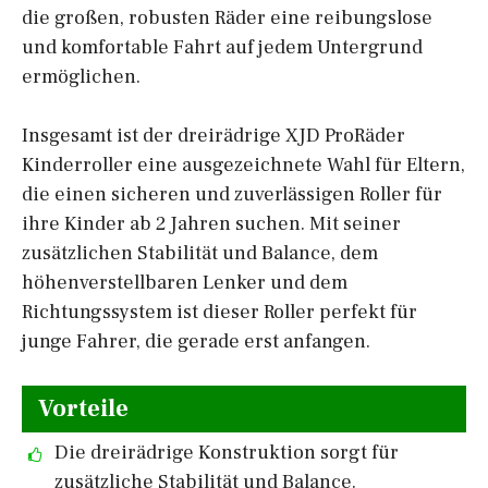
die großen, robusten Räder eine reibungslose
und komfortable Fahrt auf jedem Untergrund
ermöglichen.
Insgesamt ist der dreirädrige XJD ProRäder
Kinderroller eine ausgezeichnete Wahl für Eltern,
die einen sicheren und zuverlässigen Roller für
ihre Kinder ab 2 Jahren suchen. Mit seiner
zusätzlichen Stabilität und Balance, dem
höhenverstellbaren Lenker und dem
Richtungssystem ist dieser Roller perfekt für
junge Fahrer, die gerade erst anfangen.
Vorteile
Die dreirädrige Konstruktion sorgt für
zusätzliche Stabilität und Balance.