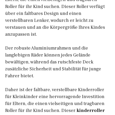
Roller für ihr Kind suchen. Dieser Roller verfügt
über ein faltbares Design und einen
verstellbaren Lenker, wodurch er leicht zu
verstauen und an die Körpergröße Ihres Kindes
anzupassen ist.
Der robuste Aluminiumrahmen und die
langlebigen Räder können jedes Gelände
bewältigen, während das rutschfeste Deck
zusätzliche Sicherheit und Stabilität für junge
Fahrer bietet.
Daher ist der faltbare, verstellbare Kinderroller
für Kleinkinder eine hervorragende Investition
für Eltern, die einen vielseitigen und tragbaren
Roller für ihr Kind suchen. Dieser
kinderroller