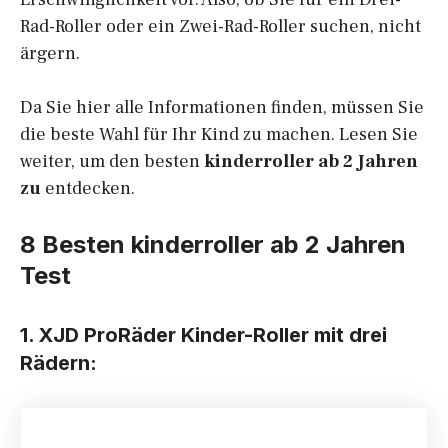
Rad-Roller oder ein Zwei-Rad-Roller suchen, nicht
ärgern.
Da Sie hier alle Informationen finden, müssen Sie
die beste Wahl für Ihr Kind zu machen. Lesen Sie
weiter, um den besten
kinderroller ab 2 Jahren
zu
entdecken.
8 Besten kinderroller ab 2 Jahren
Test
1. XJD
ProRäder
Kinder-Roller mit drei
Rädern: