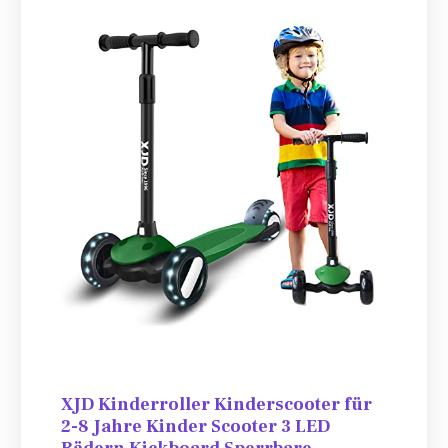
XJD Kinderroller Kinderscooter für
2-8 Jahre Kinder Scooter 3 LED