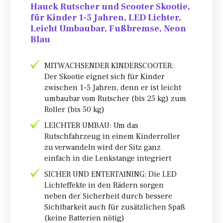
Hauck Rutscher und Scooter Skootie,
für Kinder 1-5 Jahren, LED Lichter,
Leicht Umbaubar, Fußbremse, Neon
Blau
MITWACHSENDER KINDERSCOOTER:
Der Skootie eignet sich für Kinder
zwischen 1-5 Jahren, denn er ist leicht
umbaubar vom Rutscher (bis 25 kg) zum
Roller (bis 50 kg)
LEICHTER UMBAU: Um das
Rutschfahrzeug in einem Kinderroller
zu verwandeln wird der Sitz ganz
einfach in die Lenkstange integriert
SICHER UND ENTERTAINING: Die LED
Lichteffekte in den Rädern sorgen
neben der Sicherheit durch bessere
Sichtbarkeit auch für zusätzlichen Spaß
(keine Batterien nötig)