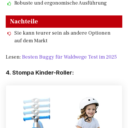
Robuste und ergonomische Ausführung
Nachteile
Sie kann teurer sein als andere Optionen
auf dem Markt
Lesen:
Besten Buggy für Waldwege Test im 2025
4. Stompa
Kinder-Roller: