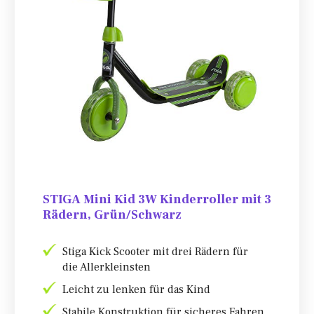
STIGA Mini Kid 3W Kinderroller mit 3
Rädern, Grün/Schwarz
Stiga Kick Scooter mit drei Rädern für
die Allerkleinsten
Leicht zu lenken für das Kind
Stabile Konstruktion für sicheres Fahren