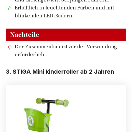
Erhältlich in leuchtenden Farben und mit
blinkenden LED-Rädern.
Nachteile
Der Zusammenbau ist vor der Verwendung
erforderlich.
3. STIGA
Mini kinderroller ab 2 Jahren