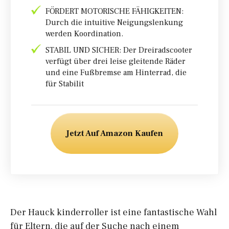
FÖRDERT MOTORISCHE FÄHIGKEITEN:
Durch die intuitive Neigungslenkung
werden Koordination.
STABIL UND SICHER: Der Dreiradscooter
verfügt über drei leise gleitende Räder
und eine Fußbremse am Hinterrad, die
für Stabilit
Jetzt Auf Amazon Kaufen
Der Hauck kinderroller ist eine fantastische Wahl
für Eltern, die auf der Suche nach einem