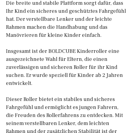
Die breite und stabile Plattform sorgt dafür, dass
Ihr Kind ein sicheres und geschütztes Fahrgefühl
hat. Der verstellbare Lenker und der leichte
Rahmen machen die Handhabung und das
Manövrieren für kleine Kinder einfach.
Insgesamt ist der BOLDCUBE Kinderroller eine
ausgezeichnete Wahl für Eltern, die einen
zuverlässigen und sicheren Roller für ihr Kind
suchen. Er wurde speziell für Kinder ab 2 Jahren
entwickelt.
Dieser Roller bietet ein stabiles und sicheres
Fahrgefühl und ermöglicht es jungen Fahrern,
die Freuden des Rollerfahrens zu entdecken. Mit
seinem verstellbaren Lenker, dem leichten
Rahmen und der zusätzlichen Stabilität ist der