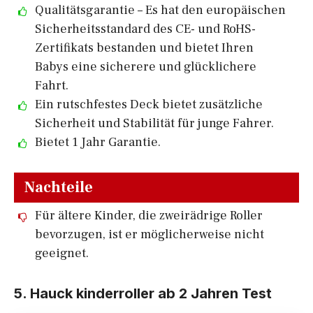
Qualitätsgarantie – Es hat den europäischen
Sicherheitsstandard des CE- und RoHS-
Zertifikats bestanden und bietet Ihren
Babys eine sicherere und glücklichere
Fahrt.
Ein rutschfestes Deck bietet zusätzliche
Sicherheit und Stabilität für junge Fahrer.
Bietet 1 Jahr Garantie.
Nachteile
Für ältere Kinder, die zweirädrige Roller
bevorzugen, ist er möglicherweise nicht
geeignet.
5. Hauck
kinderroller ab 2 Jahren Test