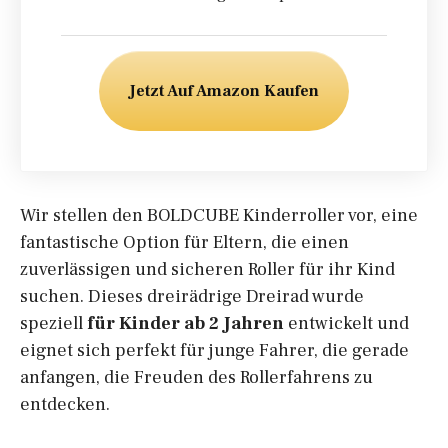
Jetzt Auf Amazon Kaufen
Wir stellen den BOLDCUBE Kinderroller vor, eine
fantastische Option für Eltern, die einen
zuverlässigen und sicheren Roller für ihr Kind
suchen. Dieses dreirädrige Dreirad wurde
speziell
für Kinder ab 2 Jahren
entwickelt und
eignet sich perfekt für junge Fahrer, die gerade
anfangen, die Freuden des Rollerfahrens zu
entdecken.