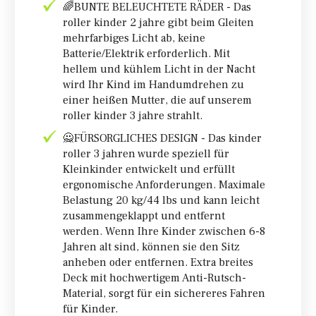
🌈BUNTE BELEUCHTETE RÄDER - Das
roller kinder 2 jahre gibt beim Gleiten
mehrfarbiges Licht ab, keine
Batterie/Elektrik erforderlich. Mit
hellem und kühlem Licht in der Nacht
wird Ihr Kind im Handumdrehen zu
einer heißen Mutter, die auf unserem
roller kinder 3 jahre strahlt.
🙅FÜRSORGLICHES DESIGN - Das kinder
roller 3 jahren wurde speziell für
Kleinkinder entwickelt und erfüllt
ergonomische Anforderungen. Maximale
Belastung 20 kg/44 lbs und kann leicht
zusammengeklappt und entfernt
werden. Wenn Ihre Kinder zwischen 6-8
Jahren alt sind, können sie den Sitz
anheben oder entfernen. Extra breites
Deck mit hochwertigem Anti-Rutsch-
Material, sorgt für ein sichereres Fahren
für Kinder.