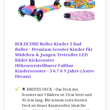
BOLDCUBE Roller Kinder 3 Rad
Roller – Premium Scooter Kinder für
Mädchen & Jungen Tretroller LED
Räder Kickscooter
Höhenverstellbarer Faltbar
Kinderscooter – 5 6 7 8 9 Jahre (Astro
Dream)
🌟 BREITES DECK – Das Deck des
Scooters mit 3 Rädern ist 15cm breit und
30,5cm lang. Mit seinem extra breiten
Deck ist dieser Kinderroller ideal für