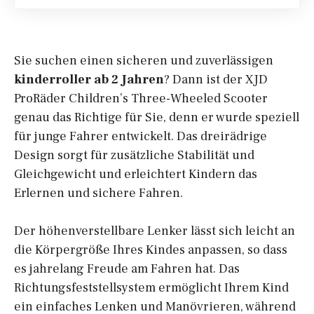
Sie suchen einen sicheren und zuverlässigen
kinderroller ab 2 Jahren
? Dann ist der XJD
ProRäder Children’s Three-Wheeled Scooter
genau das Richtige für Sie, denn er wurde speziell
für junge Fahrer entwickelt. Das dreirädrige
Design sorgt für zusätzliche Stabilität und
Gleichgewicht und erleichtert Kindern das
Erlernen und sichere Fahren.
Der höhenverstellbare Lenker lässt sich leicht an
die Körpergröße Ihres Kindes anpassen, so dass
es jahrelang Freude am Fahren hat. Das
Richtungsfeststellsystem ermöglicht Ihrem Kind
ein einfaches Lenken und Manövrieren, während