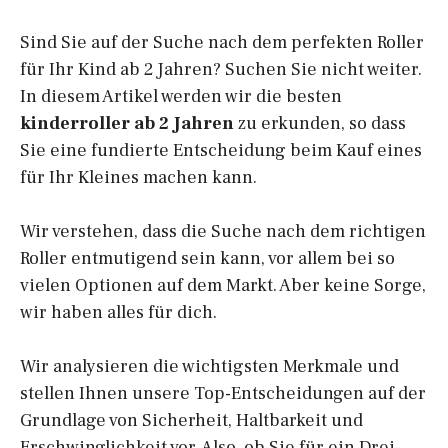
Sind Sie auf der Suche nach dem perfekten Roller
für Ihr Kind ab 2 Jahren? Suchen Sie nicht weiter.
In diesem Artikel werden wir die besten
kinderroller ab 2 Jahren
zu erkunden, so dass
Sie eine fundierte Entscheidung beim Kauf eines
für Ihr Kleines machen kann.
Wir verstehen, dass die Suche nach dem richtigen
Roller entmutigend sein kann, vor allem bei so
vielen Optionen auf dem Markt. Aber keine Sorge,
wir haben alles für dich.
Wir analysieren die wichtigsten Merkmale und
stellen Ihnen unsere Top-Entscheidungen auf der
Grundlage von Sicherheit, Haltbarkeit und
Erschwinglichkeit vor. Also, ob Sie für ein Drei-