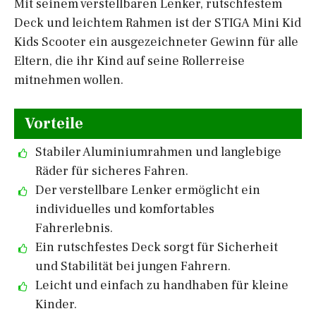
Mit seinem verstellbaren Lenker, rutschfestem
Deck und leichtem Rahmen ist der STIGA Mini Kid
Kids Scooter ein ausgezeichneter Gewinn für alle
Eltern, die ihr Kind auf seine Rollerreise
mitnehmen wollen.
Vorteile
Stabiler Aluminiumrahmen und langlebige
Räder für sicheres Fahren.
Der verstellbare Lenker ermöglicht ein
individuelles und komfortables
Fahrerlebnis.
Ein rutschfestes Deck sorgt für Sicherheit
und Stabilität bei jungen Fahrern.
Leicht und einfach zu handhaben für kleine
Kinder.