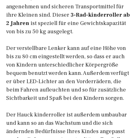
angenehmen und sicheren Transportmittel für
ihre Kleinen sind. Dieser
3-Rad-kinderroller ab
2 Jahren
ist speziell für eine Gewichtskapazität
von bis zu 50 kg ausgelegt.
Der verstellbare Lenker kann auf eine Höhe von
bis zu 80 cm eingestellt werden, so dass er auch
von Kindern unterschiedlicher Körpergröße
bequem benutzt werden kann. Außerdem verfügt
er über LED-Lichter an den Vorderrädern, die
beim Fahren aufleuchten und so für zusätzliche
Sichtbarkeit und Spaß bei den Kindern sorgen.
Der Hauck kinderroller ist außerdem umbaubar
und kann so an das Wachstum und die sich
ändernden Bedürfnisse Ihres Kindes angepasst