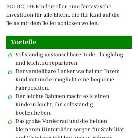
BOLDCUBE Kinderroller eine fantastische
Investition für alle Eltern, die ihr Kind auf die
Reise mit dem Roller schicken wollen.
Vorteile
Vollständig austauschbare Teile – langlebig
und leicht zu reparieren.
Der verstellbare Lenker wächst mit Ihrem
Kind mit und ermöglicht eine bequeme
Fahrposition.
Der leichte Rahmen macht es kleinen
Kindern leicht, ihn selbständig
hochzuheben.
Das große Vorderrad und die beiden
kleineren Hinterräder sorgen für Stabilität
und Gleichgewicht bei jungen Fahrern.