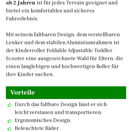
ab 2 Jahren
ist für jedes Terrain geeignet und
bietet ein komfortables und sicheres
Fahrerlebnis.
Mit seinem faltbaren Design, dem verstellbaren
Lenker und dem stabilen Aluminiumrahmen ist
der Kinderroller Foldable Adjustable Toddler
Scooter eine ausgezeichnete Wahl für Eltern, die
einen langlebigen und hochwertigen Roller für
ihre Kinder suchen.
Vorteile
Durch das faltbare Design lässt er sich
leicht verstauen und transportieren.
Ergonomisches Design.
Beleuchtete Räder.