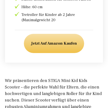
Höhe: 60 cm
Tretroller für Kinder ab 2 Jahre
(Maximalgewicht 20
Jetzt Auf Amazon Kaufen
Wir präsentieren den STIGA Mini Kid Kids
Scooter – die perfekte Wahl für Eltern, die einen
hochwertigen und langlebigen Roller für ihr Kind
suchen. Dieser Scooter verfügt über einen
robusten Aluminiumrahmen und langlebige