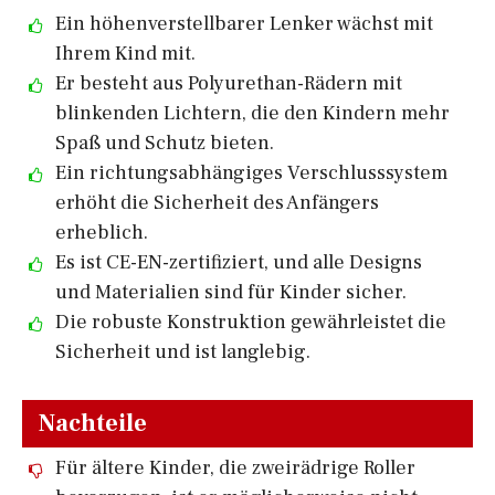
Ein höhenverstellbarer Lenker wächst mit
Ihrem Kind mit.
Er besteht aus Polyurethan-Rädern mit
blinkenden Lichtern, die den Kindern mehr
Spaß und Schutz bieten.
Ein richtungsabhängiges Verschlusssystem
erhöht die Sicherheit des Anfängers
erheblich.
Es ist CE-EN-zertifiziert, und alle Designs
und Materialien sind für Kinder sicher.
Die robuste Konstruktion gewährleistet die
Sicherheit und ist langlebig.
Nachteile
Für ältere Kinder, die zweirädrige Roller