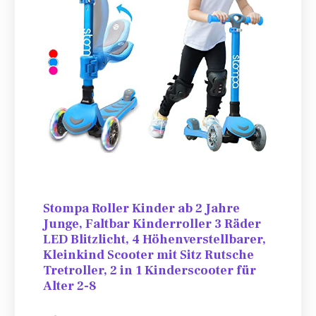
Stompa Roller Kinder ab 2 Jahre
Junge, Faltbar Kinderroller 3 Räder
LED Blitzlicht, 4 Höhenverstellbarer,
Kleinkind Scooter mit Sitz Rutsche
Tretroller, 2 in 1 Kinderscooter für
Alter 2-8