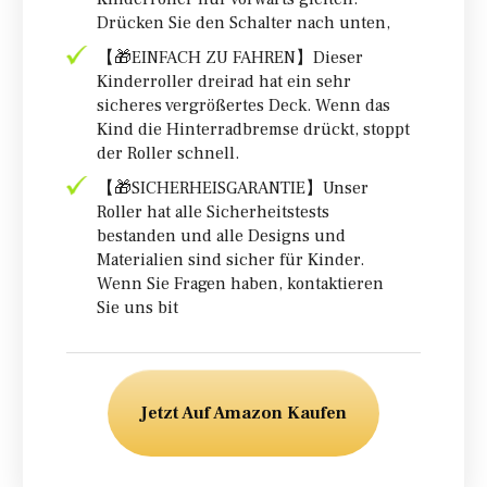
Drücken Sie den Schalter nach unten,
【🎁EINFACH ZU FAHREN】Dieser
Kinderroller dreirad hat ein sehr
sicheres vergrößertes Deck. Wenn das
Kind die Hinterradbremse drückt, stoppt
der Roller schnell.
【🎁SICHERHEISGARANTIE】Unser
Roller hat alle Sicherheitstests
bestanden und alle Designs und
Materialien sind sicher für Kinder.
Wenn Sie Fragen haben, kontaktieren
Sie uns bit
Jetzt Auf Amazon Kaufen