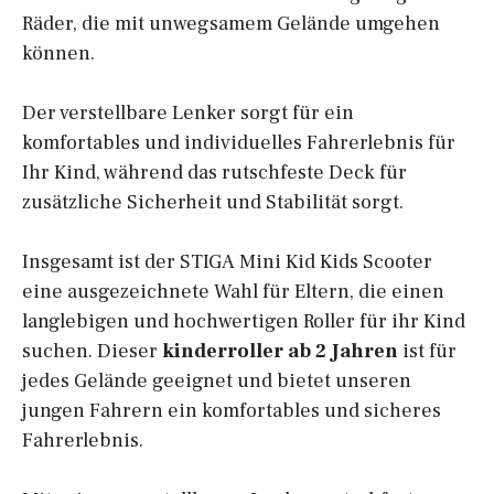
Räder, die mit unwegsamem Gelände umgehen
können.
Der verstellbare Lenker sorgt für ein
komfortables und individuelles Fahrerlebnis für
Ihr Kind, während das rutschfeste Deck für
zusätzliche Sicherheit und Stabilität sorgt.
Insgesamt ist der STIGA Mini Kid Kids Scooter
eine ausgezeichnete Wahl für Eltern, die einen
langlebigen und hochwertigen Roller für ihr Kind
suchen. Dieser
kinderroller ab 2 Jahren
ist für
jedes Gelände geeignet und bietet unseren
jungen Fahrern ein komfortables und sicheres
Fahrerlebnis.